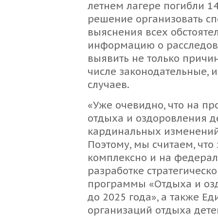
летнем лагере погибли 1
решение организовать с
выяснения всех обстоятел
информацию о расследова
выявить не только причин
числе законодательные, 
случаев.
«Уже очевидно, что на пр
отдыха и оздоровления 
кардинальных изменений 
Поэтому, мы считаем, что
комплексно и на федерал
разработке стратегическ
программы «Отдыха и оз
до 2025 года», а также Е
организаций отдыха дете