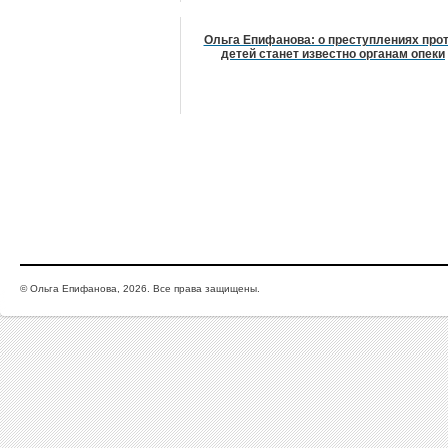
Ольга Епифанова: о преступлениях про
детей станет известно органам опеки
© Ольга Епифанова, 2026. Все права защищены.