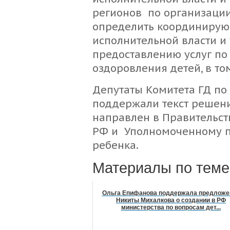
регионов по организации
определить координиру
исполнительной власти и
предоставлению услуг по
оздоровления детей, в то
Депутаты Комитета ГД по
поддержали текст решени
направлен в Правительст
РФ и Уполномоченному п
ребенка.
Материалы по теме
Ольга Епифанова поддержала предложе
Никиты Михалкова о создании в РФ
министерства по вопросам дет...