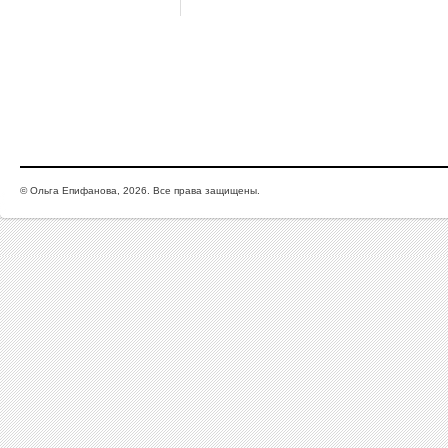
© Ольга Епифанова, 2026. Все права защищены.