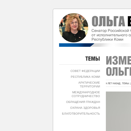
ТЕМЫ
СОВЕТ ФЕДЕРАЦИИ
РЕСПУБЛИКА КОМИ
АРКТИЧЕСКИЕ
8 ЛЕТ НАЗАД , ТЕМЫ:
ТЕРРИТОРИИ
МЕЖДУНАРОДНОЕ
СОТРУДНИЧЕСТВО
ОБРАЩЕНИЯ ГРАЖДАН
ОХРАНА ЗДОРОВЬЯ
БЛАГОТВОРИТЕЛЬНОСТЬ