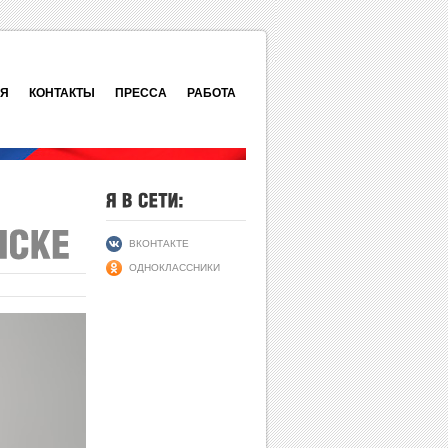
ИЯ
КОНТАКТЫ
ПРЕССА
РАБОТА
ВКОНТАКТЕ
ОДНОКЛАССНИКИ