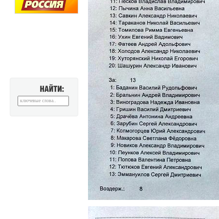
НАЙТИ: