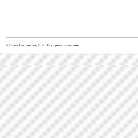
© Ольга Епифанова, 2026. Все права защищены.