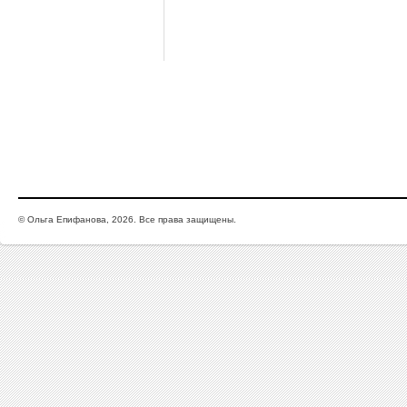
© Ольга Епифанова, 2026. Все права защищены.