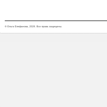
© Ольга Епифанова, 2026. Все права защищены.