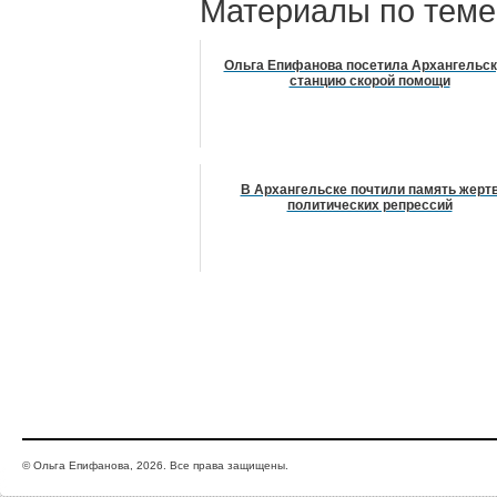
Материалы по теме
Ольга Епифанова посетила Архангельс
станцию скорой помощи
В Архангельске почтили память жерт
политических репрессий
© Ольга Епифанова, 2026. Все права защищены.