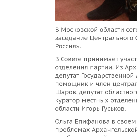
В Московской области се
заседание Центрального 
Россия».
В Совете принимает учас
отделения партии. Из Арх
депутат Государственной
помощник и член централ
Шаров, депутат областног
куратор местных отделен
области Игорь Гуськов.
Ольга Епифанова в своем
проблемах Архангельской