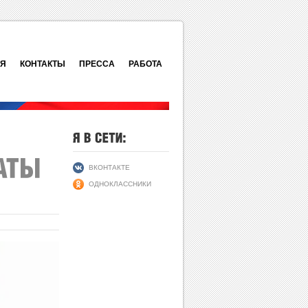
ИЯ
КОНТАКТЫ
ПРЕССА
РАБОТА
ВКОНТАКТЕ
ОДНОКЛАССНИКИ