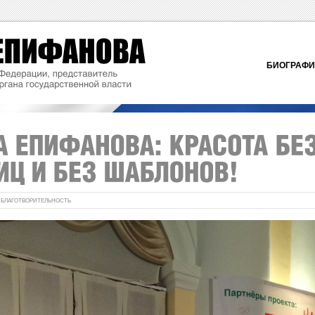
БИОГРАФ
:
БЛАГОТВОРИТЕЛЬНОСТЬ