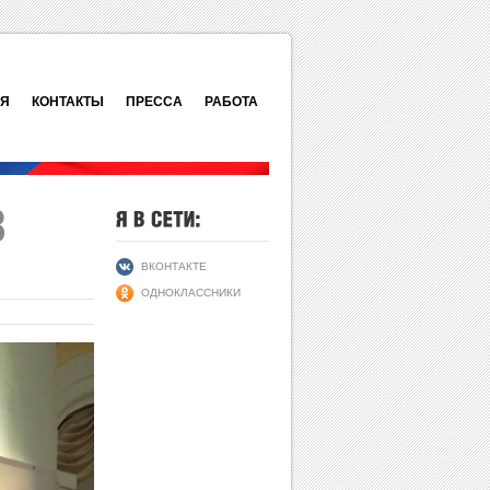
ИЯ
КОНТАКТЫ
ПРЕССА
РАБОТА
ВКОНТАКТЕ
ОДНОКЛАССНИКИ