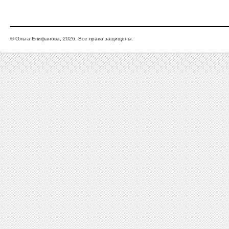
© Ольга Епифанова, 2026. Все права защищены.