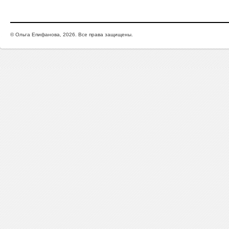
© Ольга Епифанова, 2026. Все права защищены.