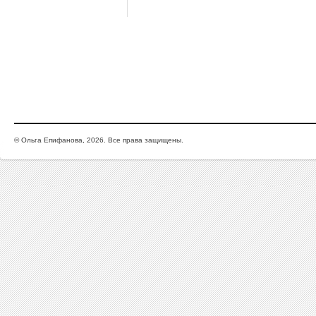
© Ольга Епифанова, 2026. Все права защищены.