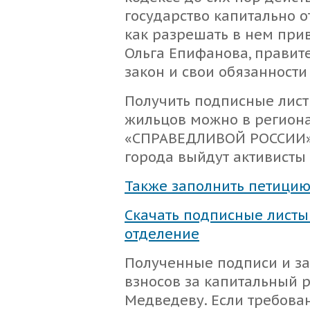
государство капитально 
как разрешать в нем при
Ольга Епифанова, правит
закон и свои обязанност
Получить подписные лист
жильцов можно в регион
«СПРАВЕДЛИВОЙ РОССИИ»,
города выйдут активисты
Также заполнить петицию
Скачать подписные листы
отделение
Полученные подписи и за
взносов за капитальный 
Медведеву. Если требова