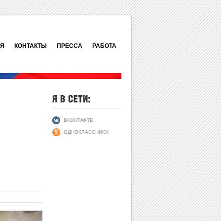
ИЯ
КОНТАКТЫ
ПРЕССА
РАБОТА
ВКОНТАКТЕ
ОДНОКЛАССНИКИ