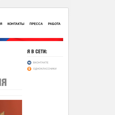
ИЯ
КОНТАКТЫ
ПРЕССА
РАБОТА
ВКОНТАКТЕ
ОДНОКЛАССНИКИ