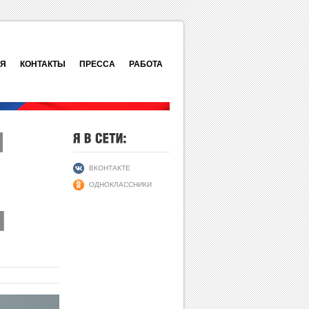
ИЯ
КОНТАКТЫ
ПРЕССА
РАБОТА
ВКОНТАКТЕ
ОДНОКЛАССНИКИ