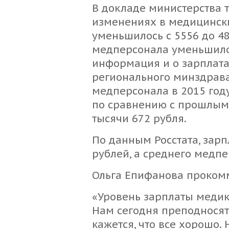
В докладе министерства 
изменениях в медицинск
уменьшилось с 5556 до 48
медперсонала уменьшилос
информация и о зарплата
регионального минздрава
медперсонала в 2015 году
по сравнению с прошлым
тысячи 672 рубля.
По данным Росстата, зарп
рублей, а среднего медпе
Ольга Епифанова проком
«Уровень зарплаты медик
Нам сегодня преподносят
кажется, что все хорошо.