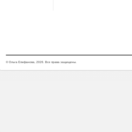
© Ольга Епифанова, 2026. Все права защищены.