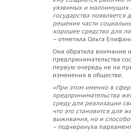
уязвимых и малоимущих г
государства появляется 
решения части социальных
хорошее средство для п
– отметила Ольга Епифан
Она обратила внимание на
предпринимательства сост
первую очередь не на пр
изменения в обществе.
«При этом именно в сфер
предпринимательства же
среду для реализации св
что это становится для 
выживания, но и способ
– подчеркнула парламен