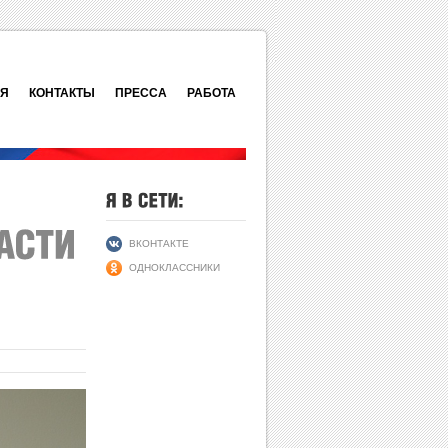
ИЯ
КОНТАКТЫ
ПРЕССА
РАБОТА
ВКОНТАКТЕ
ОДНОКЛАССНИКИ