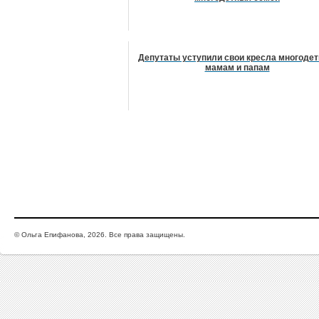
Депутаты уступили свои кресла многоде
мамам и папам
© Ольга Епифанова, 2026. Все права защищены.