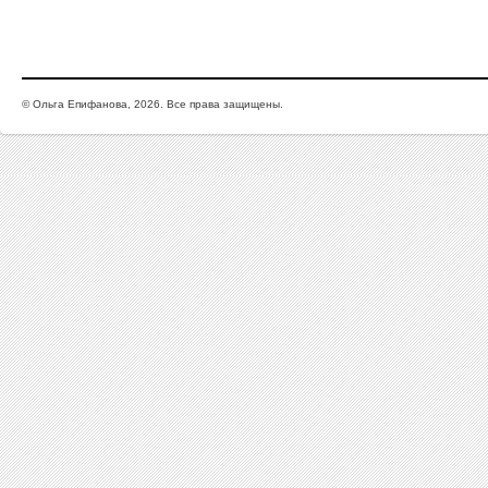
© Ольга Епифанова, 2026. Все права защищены.