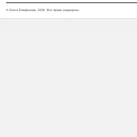
© Ольга Епифанова, 2026. Все права защищены.