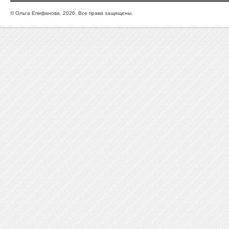
© Ольга Епифанова, 2026. Все права защищены.