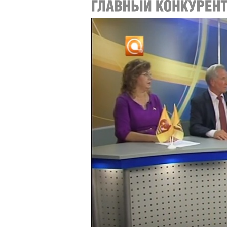
внешней политики. Также в Кремле обсу