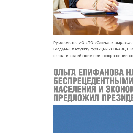
Руководство АО «ПО «Севмаш» выражае
Госдумы, депутату фракции «СПРАВЕДЛ
вклад и содействие при возвращении с
Индии на Родину