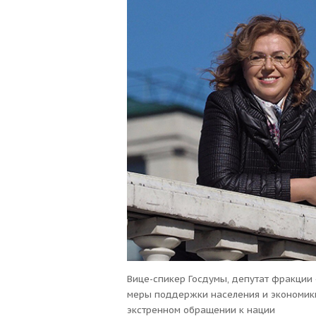
Вице-спикер Госдумы, депутат фракции
меры поддержки населения и экономики
экстренном обращении к нации