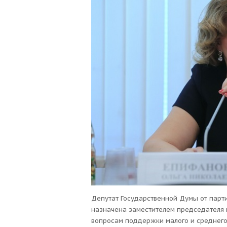
Депутат Государственной Думы от пар
назначена заместителем председателя
вопросам поддержки малого и среднего